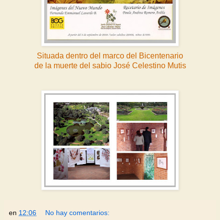
Situada dentro del marco del Bicentenario
de la muerte del sabio José Celestino Mutis
en
12:06
No hay comentarios: