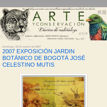
domingo, 18 de marzo de 2007
2007 EXPOSICIÓN JARDIN
BOTÁNICO DE BOGOTÁ JOSÉ
CELESTINO MUTIS